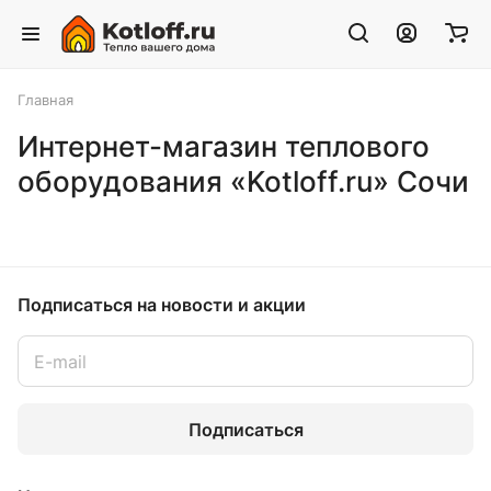
Главная
Интернет-магазин теплового
оборудования «Kotloff.ru» Сочи
Подписаться
на новости и акции
Подписаться