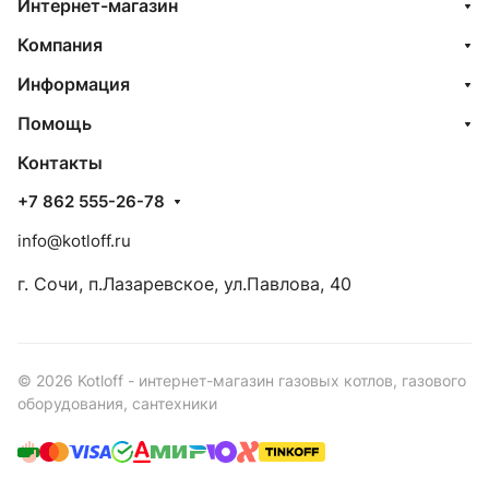
Интернет-магазин
Компания
Информация
Помощь
Контакты
+7 862 555-26-78
info@kotloff.ru
г. Сочи, п.Лазаревское, ул.Павлова, 40
© 2026 Kotloff - интернет-магазин газовых котлов, газового
оборудования, сантехники