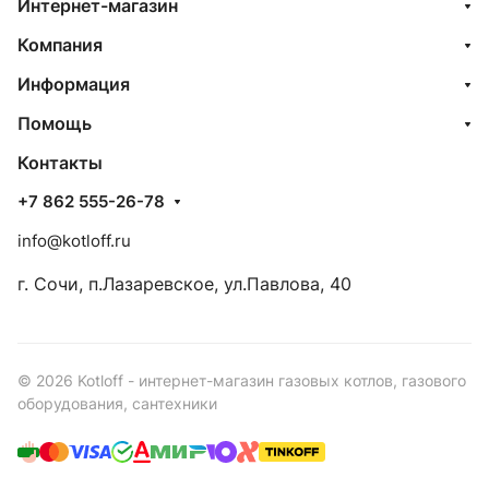
Интернет-магазин
Компания
Информация
Помощь
Контакты
+7 862 555-26-78
info@kotloff.ru
г. Сочи, п.Лазаревское, ул.Павлова, 40
© 2026 Kotloff - интернет-магазин газовых котлов, газового
оборудования, сантехники