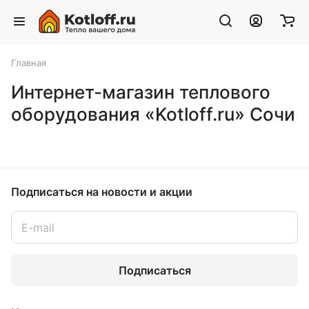
Главная
Интернет-магазин теплового
оборудования «Kotloff.ru» Сочи
Подписаться
на новости и акции
Подписаться