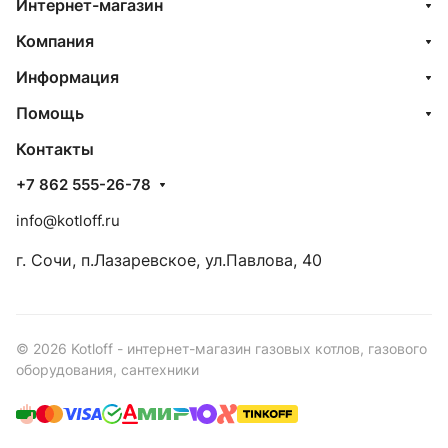
Интернет-магазин
Компания
Информация
Помощь
Контакты
+7 862 555-26-78
info@kotloff.ru
г. Сочи, п.Лазаревское, ул.Павлова, 40
© 2026 Kotloff - интернет-магазин газовых котлов, газового
оборудования, сантехники