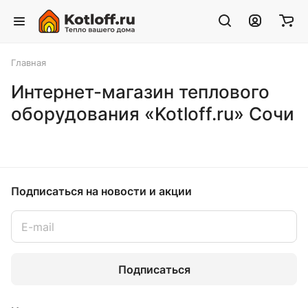
Главная
Интернет-магазин теплового
оборудования «Kotloff.ru» Сочи
Подписаться
на новости и акции
Подписаться