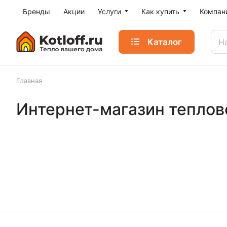
Бренды
Акции
Услуги
Как купить
Компан
Каталог
Главная
Интернет-магазин теплово