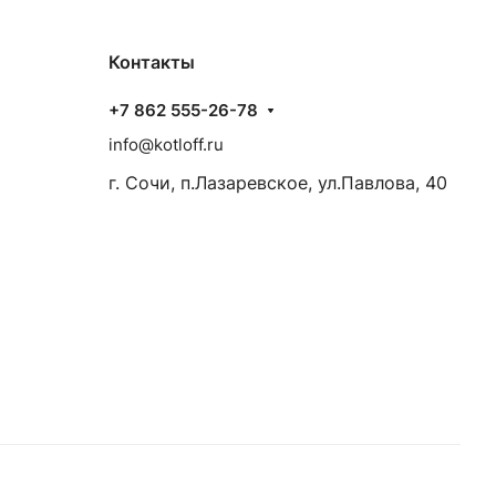
Контакты
+7 862 555-26-78
info@kotloff.ru
г. Сочи, п.Лазаревское, ул.Павлова, 40