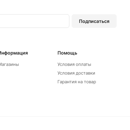
Подписаться
Информация
Помощь
Магазины
Условия оплаты
Условия доставки
Гарантия на товар