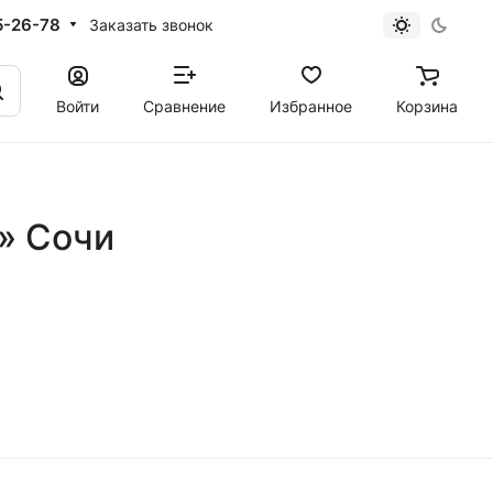
5-26-78
Заказать звонок
Войти
Сравнение
Избранное
Корзина
u» Сочи