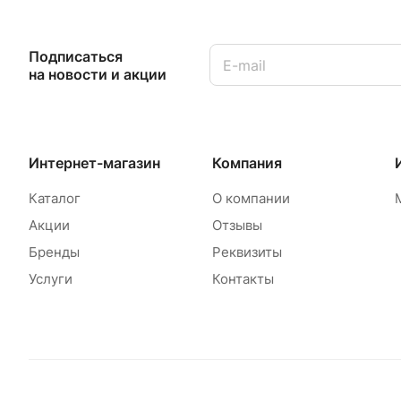
Подписаться
на новости и акции
Интернет-магазин
Компания
Каталог
О компании
Акции
Отзывы
Бренды
Реквизиты
Услуги
Контакты