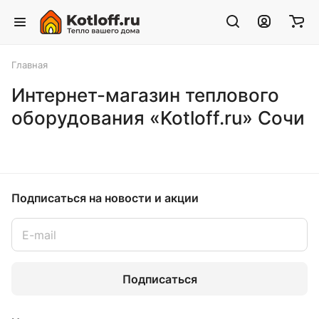
Главная
Интернет-магазин теплового
оборудования «Kotloff.ru» Сочи
Подписаться
на новости и акции
Подписаться