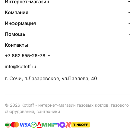
Интернет-магазин
Компания
Информация
Помощь
Контакты
+7 862 555-26-78
info@kotloff.ru
г. Сочи, п.Лазаревское, ул.Павлова, 40
© 2026 Kotloff - интернет-магазин газовых котлов, газового
оборудования, сантехники