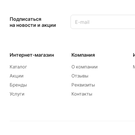
Подписаться
на новости и акции
Интернет-магазин
Компания
Каталог
О компании
Акции
Отзывы
Бренды
Реквизиты
Услуги
Контакты