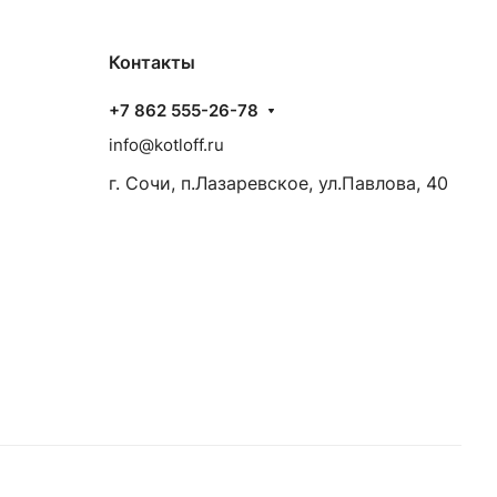
Контакты
+7 862 555-26-78
info@kotloff.ru
г. Сочи, п.Лазаревское, ул.Павлова, 40