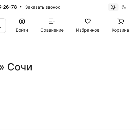
5-26-78
Заказать звонок
Войти
Сравнение
Избранное
Корзина
u» Сочи