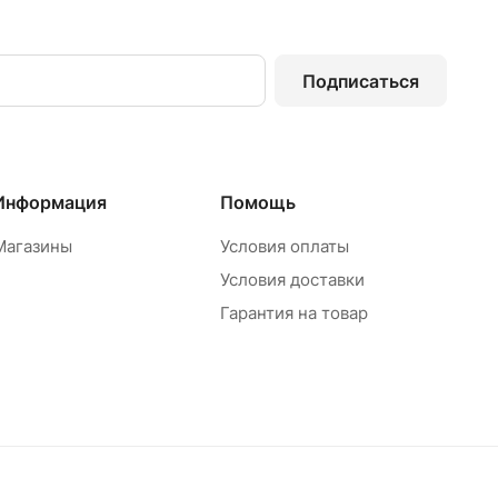
Подписаться
Информация
Помощь
Магазины
Условия оплаты
Условия доставки
Гарантия на товар