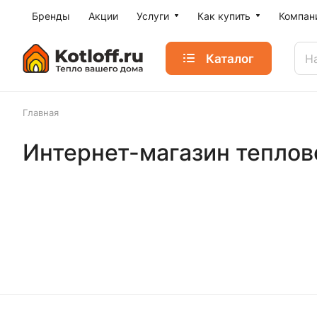
Бренды
Акции
Услуги
Как купить
Компан
Каталог
Главная
Интернет-магазин теплово