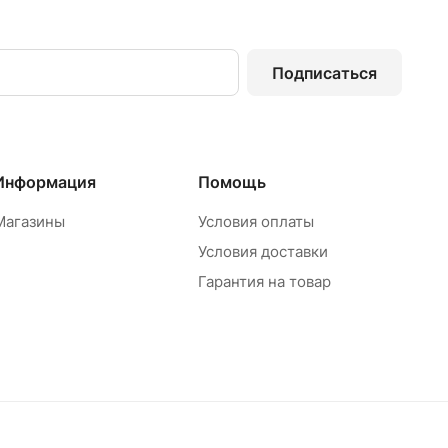
Подписаться
Информация
Помощь
Магазины
Условия оплаты
Условия доставки
Гарантия на товар