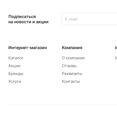
Подписаться
на новости и акции
Интернет-магазин
Компания
Каталог
О компании
Акции
Отзывы
Бренды
Реквизиты
Услуги
Контакты