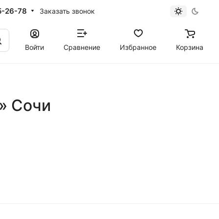
5-26-78
Заказать звонок
Войти
Сравнение
Избранное
Корзина
u» Сочи