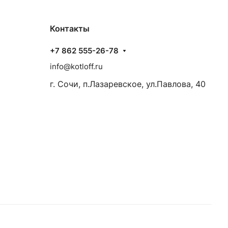
Контакты
+7 862 555-26-78
info@kotloff.ru
г. Сочи, п.Лазаревское, ул.Павлова, 40