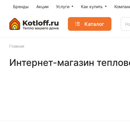
Бренды
Акции
Услуги
Как купить
Компан
Каталог
Главная
Интернет-магазин теплово