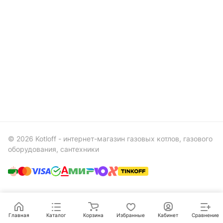
© 2026 Kotloff - интернет-магазин газовых котлов, газового
оборудования, сантехники
Главная
Каталог
Корзина
Избранные
Кабинет
Сравнение