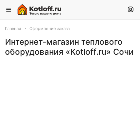
Главная
Оформление заказа
Интернет-магазин теплового
оборудования «Kotloff.ru» Сочи