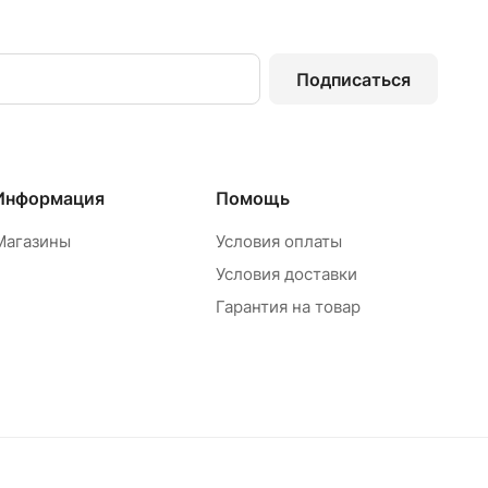
Подписаться
Информация
Помощь
Магазины
Условия оплаты
Условия доставки
Гарантия на товар