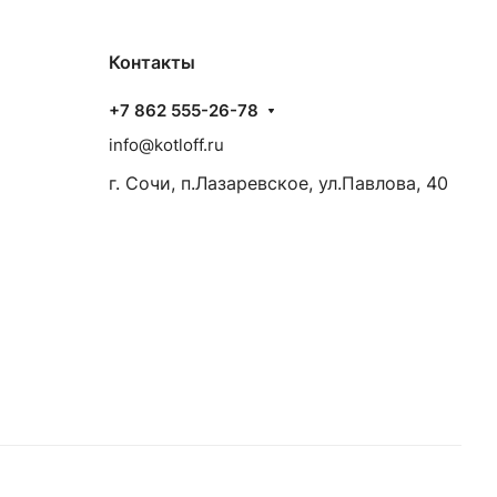
Контакты
+7 862 555-26-78
info@kotloff.ru
г. Сочи, п.Лазаревское, ул.Павлова, 40