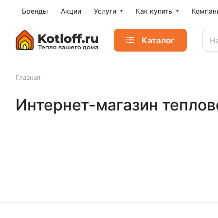
Бренды
Акции
Услуги
Как купить
Компан
Каталог
Главная
Интернет-магазин теплово