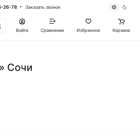
5-26-78
Заказать звонок
Войти
Сравнение
Избранное
Корзина
u» Сочи