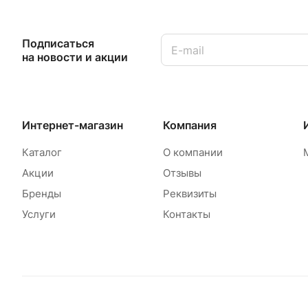
Подписаться
на новости и акции
Интернет-магазин
Компания
Каталог
О компании
Акции
Отзывы
Бренды
Реквизиты
Услуги
Контакты