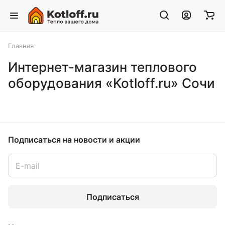
Главная
Интернет-магазин теплового
оборудования «Kotloff.ru» Сочи
Подписаться
на новости и акции
Подписаться