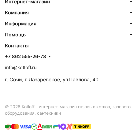
Интернет-магазин
Компания
Информация
Помощь
Контакты
+7 862 555-26-78
info@kotloff.ru
г. Сочи, п.Лазаревское, ул.Павлова, 40
© 2026 Kotloff - интернет-магазин газовых котлов, газового
оборудования, сантехники