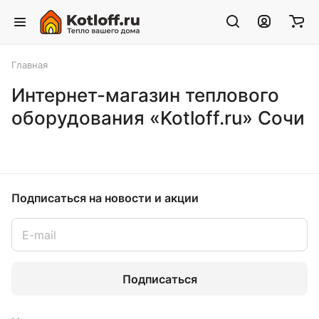
Главная
Интернет-магазин теплового
оборудования «Kotloff.ru» Сочи
Подписаться
на новости и акции
Подписаться