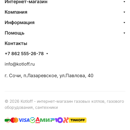
Интернет-магазин
Компания
Информация
Помощь
Контакты
+7 862 555-26-78
info@kotloff.ru
г. Сочи, п.Лазаревское, ул.Павлова, 40
© 2026 Kotloff - интернет-магазин газовых котлов, газового
оборудования, сантехники