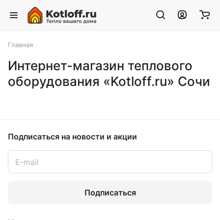
Главная
Интернет-магазин теплового
оборудования «Kotloff.ru» Сочи
Подписаться
на новости и акции
Подписаться