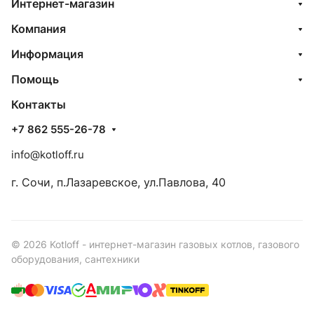
Интернет-магазин
Компания
Информация
Помощь
Контакты
+7 862 555-26-78
info@kotloff.ru
г. Сочи, п.Лазаревское, ул.Павлова, 40
© 2026 Kotloff - интернет-магазин газовых котлов, газового
оборудования, сантехники