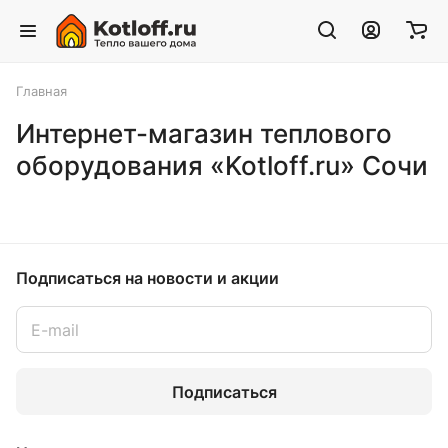
Главная
Интернет-магазин теплового
оборудования «Kotloff.ru» Сочи
Подписаться
на новости и акции
Подписаться