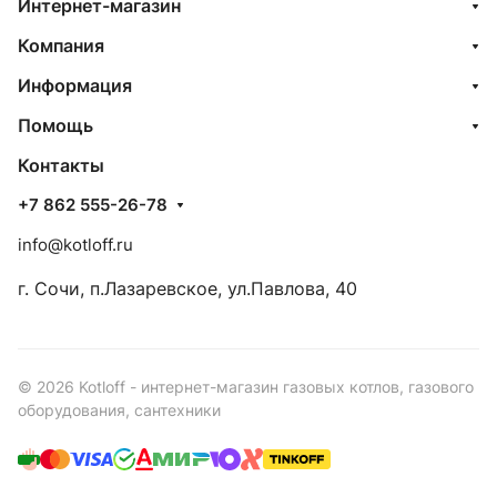
Интернет-магазин
Компания
Информация
Помощь
Контакты
+7 862 555-26-78
info@kotloff.ru
г. Сочи, п.Лазаревское, ул.Павлова, 40
© 2026 Kotloff - интернет-магазин газовых котлов, газового
оборудования, сантехники