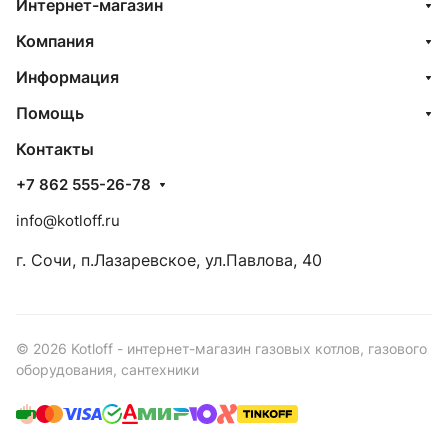
Интернет-магазин
Компания
Информация
Помощь
Контакты
+7 862 555-26-78
info@kotloff.ru
г. Сочи, п.Лазаревское, ул.Павлова, 40
© 2026 Kotloff - интернет-магазин газовых котлов, газового
оборудования, сантехники