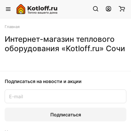
Главная
Интернет-магазин теплового
оборудования «Kotloff.ru» Сочи
Подписаться
на новости и акции
Подписаться