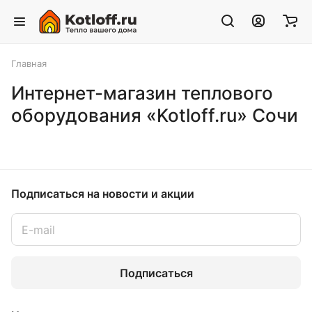
Главная
Интернет-магазин теплового
оборудования «Kotloff.ru» Сочи
Подписаться
на новости и акции
Подписаться