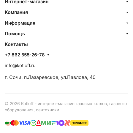
Интернет-магазин
Компания
Информация
Помощь
Контакты
+7 862 555-26-78
info@kotloff.ru
г. Сочи, п.Лазаревское, ул.Павлова, 40
© 2026 Kotloff - интернет-магазин газовых котлов, газового
оборудования, сантехники