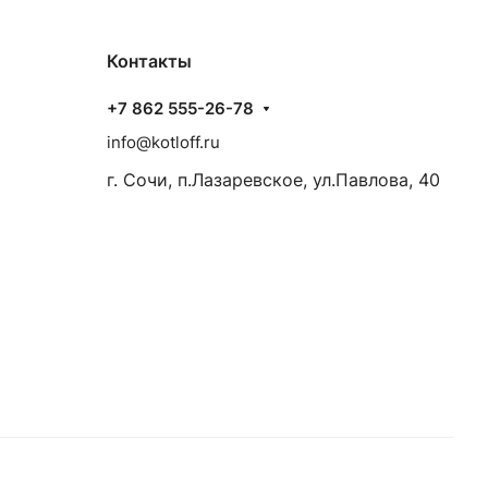
Контакты
+7 862 555-26-78
info@kotloff.ru
г. Сочи, п.Лазаревское, ул.Павлова, 40