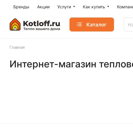
Бренды
Акции
Услуги
Как купить
Компан
Каталог
Главная
Интернет-магазин теплово