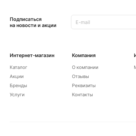
Подписаться
на новости и акции
Интернет-магазин
Компания
Каталог
О компании
Акции
Отзывы
Бренды
Реквизиты
Услуги
Контакты