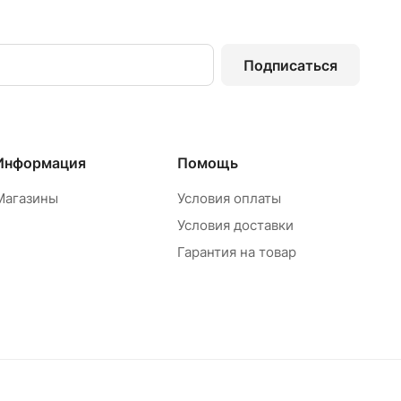
Подписаться
Информация
Помощь
Магазины
Условия оплаты
Условия доставки
Гарантия на товар