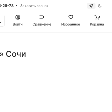
5-26-78
Заказать звонок
Войти
Сравнение
Избранное
Корзина
u» Сочи