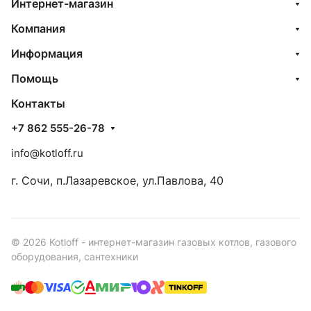
Интернет-магазин
Компания
Информация
Помощь
Контакты
+7 862 555-26-78
info@kotloff.ru
г. Сочи, п.Лазаревское, ул.Павлова, 40
© 2026 Kotloff - интернет-магазин газовых котлов, газового
оборудования, сантехники