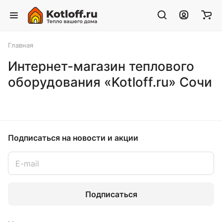
Главная
Интернет-магазин теплового
оборудования «Kotloff.ru» Сочи
Подписаться
на новости и акции
Подписаться